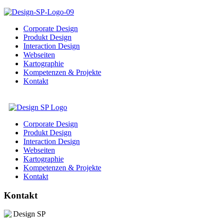
Corporate Design
Produkt Design
Interaction Design
Webseiten
Kartographie
Kompetenzen & Projekte
Kontakt
Corporate Design
Produkt Design
Interaction Design
Webseiten
Kartographie
Kompetenzen & Projekte
Kontakt
Kontakt
Design SP