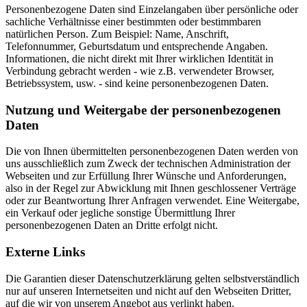
Personenbezogene Daten sind Einzelangaben über persönliche oder
sachliche Verhältnisse einer bestimmten oder bestimmbaren
natürlichen Person. Zum Beispiel: Name, Anschrift,
Telefonnummer, Geburtsdatum und entsprechende Angaben.
Informationen, die nicht direkt mit Ihrer wirklichen Identität in
Verbindung gebracht werden - wie z.B. verwendeter Browser,
Betriebssystem, usw. - sind keine personenbezogenen Daten.
Nutzung und Weitergabe der personenbezogenen
Daten
Die von Ihnen übermittelten personenbezogenen Daten werden von
uns ausschließlich zum Zweck der technischen Administration der
Webseiten und zur Erfüllung Ihrer Wünsche und Anforderungen,
also in der Regel zur Abwicklung mit Ihnen geschlossener Verträge
oder zur Beantwortung Ihrer Anfragen verwendet. Eine Weitergabe,
ein Verkauf oder jegliche sonstige Übermittlung Ihrer
personenbezogenen Daten an Dritte erfolgt nicht.
Externe Links
Die Garantien dieser Datenschutzerklärung gelten selbstverständlich
nur auf unseren Internetseiten und nicht auf den Webseiten Dritter,
auf die wir von unserem Angebot aus verlinkt haben.