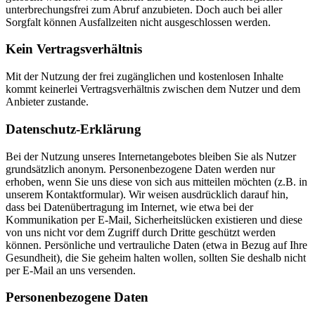
unterbrechungsfrei zum Abruf anzubieten. Doch auch bei aller
Sorgfalt können Ausfallzeiten nicht ausgeschlossen werden.
Kein Vertragsverhältnis
Mit der Nutzung der frei zugänglichen und kostenlosen Inhalte
kommt keinerlei Vertragsverhältnis zwischen dem Nutzer und dem
Anbieter zustande.
Datenschutz-Erklärung
Bei der Nutzung unseres Internetangebotes bleiben Sie als Nutzer
grundsätzlich anonym. Personenbezogene Daten werden nur
erhoben, wenn Sie uns diese von sich aus mitteilen möchten (z.B. in
unserem Kontaktformular). Wir weisen ausdrücklich darauf hin,
dass bei Datenübertragung im Internet, wie etwa bei der
Kommunikation per E-Mail, Sicherheitslücken existieren und diese
von uns nicht vor dem Zugriff durch Dritte geschützt werden
können. Persönliche und vertrauliche Daten (etwa in Bezug auf Ihre
Gesundheit), die Sie geheim halten wollen, sollten Sie deshalb nicht
per E-Mail an uns versenden.
Personenbezogene Daten