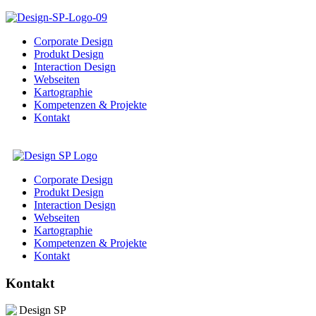
Corporate Design
Produkt Design
Interaction Design
Webseiten
Kartographie
Kompetenzen & Projekte
Kontakt
Corporate Design
Produkt Design
Interaction Design
Webseiten
Kartographie
Kompetenzen & Projekte
Kontakt
Kontakt
Design SP