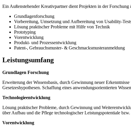
Ein Außenstehender Kreativpartner dient Projekten in der Forschung 
Grundlagenforschung
Vorbereitung, Umsetzung und Aufbereitung von Usability-Test
Lösung praktischer Probleme mit Hilfe von Technik
Prototyping
Vorentwicklung
Produkt- und Prozessentwicklung
Patent-, Gebrauchsmuster- & Geschmacksmusteranmeldung
Leistungsumfang
Grundlagen Forschung
Erweiterung der Wissensbasis, durch Gewinnung neuer Erkenntnisse 
Gesetzeshypothesen. Schaffung eines anwendungsorientierten Wissen
Technologieentwicklung
Lösung praktischer Probleme, durch Gewinnung und Weiterentwicklu
über Aufbau und die Pflege technologischer Leistungspotentiale bzw
Vorentwicklung