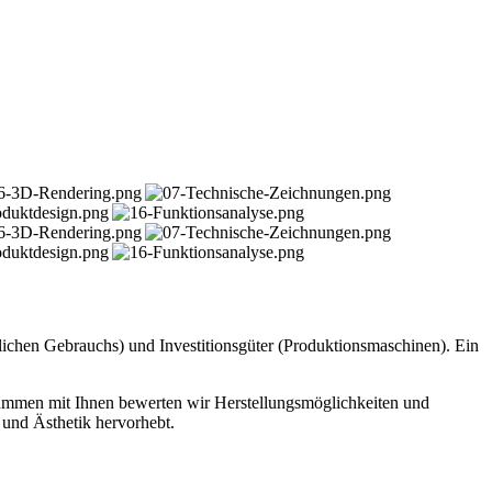
nlichen Gebrauchs) und Investitionsgüter (Produktionsmaschinen). Ein
sammen mit Ihnen bewerten wir Herstellungsmöglichkeiten und
e und Ästhetik hervorhebt.