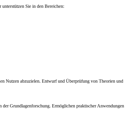
 unterstützen Sie in den Bereichen:
schen Nutzen abzuzielen. Entwurf und Überprüfung von Theorien und
sen der Grundlagenforschung. Ermöglichen praktischer Anwendungen