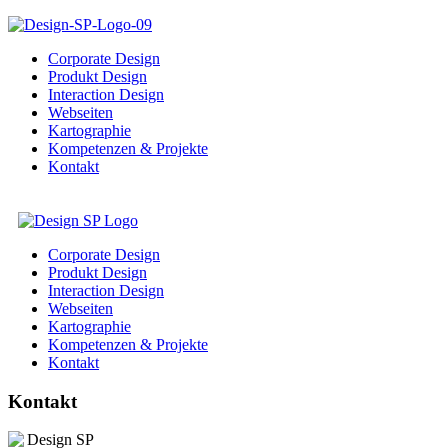
Corporate Design
Produkt Design
Interaction Design
Webseiten
Kartographie
Kompetenzen & Projekte
Kontakt
Corporate Design
Produkt Design
Interaction Design
Webseiten
Kartographie
Kompetenzen & Projekte
Kontakt
Kontakt
Design SP