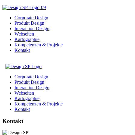
Corporate Design
Produkt Design
Interaction Design
Webseiten
Kartographie
Kompetenzen & Projekte
Kontakt
Corporate Design
Produkt Design
Interaction Design
Webseiten
Kartographie
Kompetenzen & Projekte
Kontakt
Kontakt
Design SP