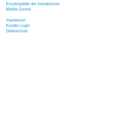
Enzyklopädie der Interaktionen
Mobile Control
Impressum
Kunden Login
Datenschutz