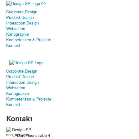
Corporate Design
Produkt Design
Interaction Design
Webseiten
Kartographie
Kompetenzen & Projekte
Kontakt
Corporate Design
Produkt Design
Interaction Design
Webseiten
Kartographie
Kompetenzen & Projekte
Kontakt
Kontakt
Design SP
Dorotheenstraße 4